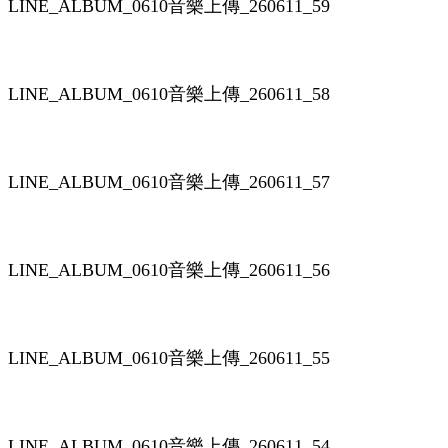
LINE_ALBUM_0610音樂上傳_260611_59
LINE_ALBUM_0610音樂上傳_260611_58
LINE_ALBUM_0610音樂上傳_260611_57
LINE_ALBUM_0610音樂上傳_260611_56
LINE_ALBUM_0610音樂上傳_260611_55
LINE_ALBUM_0610音樂上傳_260611_54