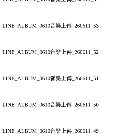
LINE_ALBUM_0610音樂上傳_260611_53
LINE_ALBUM_0610音樂上傳_260611_52
LINE_ALBUM_0610音樂上傳_260611_51
LINE_ALBUM_0610音樂上傳_260611_50
LINE_ALBUM_0610音樂上傳_260611_49