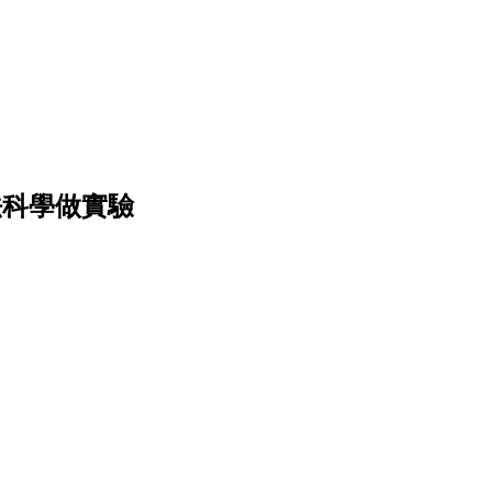
魔法科學做實驗